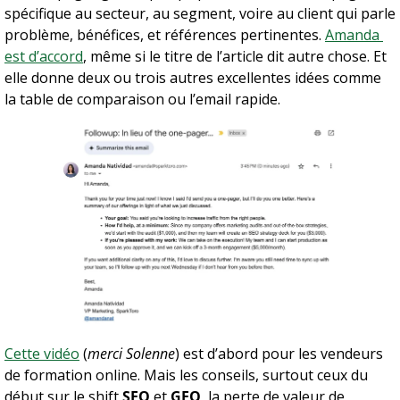
spécifique au secteur, au segment, voire au client qui parle 
problème, bénéfices, et références pertinentes. 
Amanda 
est d’accord
, même si le titre de l’article dit autre chose. Et 
elle donne deux ou trois autres excellentes idées comme 
la table de comparaison ou l’email rapide.
Cette vidéo
 (
merci Solenne
) est d’abord pour les vendeurs 
de formation online. Mais les conseils, surtout ceux du 
début sur le shift 
SEO
 et 
GEO
, la perte de valeur de 