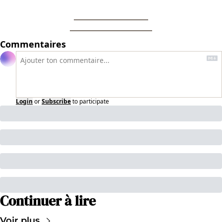
Commentaires
Login
or
Subscribe
to participate
Continuer à lire
Voir plus