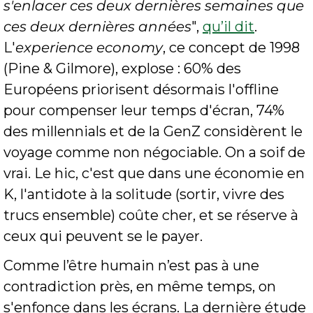
s'enlacer ces deux dernières semaines que 
ces deux dernières années
", 
qu’il dit
. 
L'
experience economy
, ce concept de 1998 
(Pine & Gilmore), explose : 60% des 
Européens priorisent désormais l'offline 
pour compenser leur temps d'écran, 74% 
des millennials et de la GenZ considèrent le 
voyage comme non négociable. On a soif de 
vrai. Le hic, c'est que dans une économie en 
K, l'antidote à la solitude (sortir, vivre des 
trucs ensemble) coûte cher, et se réserve à 
ceux qui peuvent se le payer.
Comme l’être humain n’est pas à une 
contradiction près, en même temps, on 
s'enfonce dans les écrans. La dernière étude 