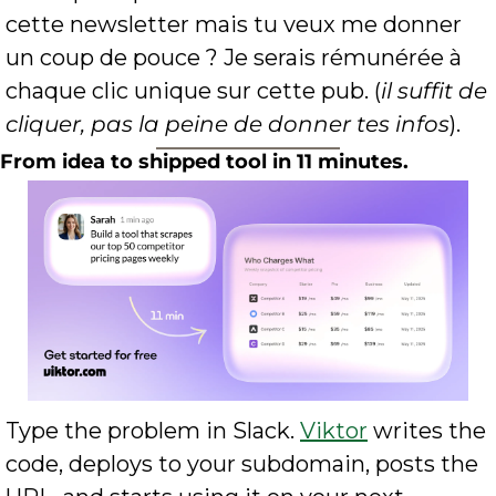
cette newsletter mais tu veux me donner 
un coup de pouce ? Je serais rémunérée à 
chaque clic unique sur cette pub. (
il suffit de 
cliquer, pas la peine de donner tes infos
).
From idea to shipped tool in 11 minutes.
Type the problem in Slack. 
Viktor
 writes the 
code, deploys to your subdomain, posts the 