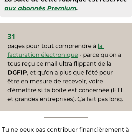
aux abonnés Premium
.
31
pages pour tout comprendre à 
la 
facturation électronique
 - parce qu’on a 
tous reçu ce mail ultra flippant de la 
DGFIP
, et qu’on a plus que l’été pour 
être en mesure de recevoir, voire 
d’émettre si ta boîte est concernée (ETI 
et grandes entreprises). Ça fait pas long.
Tu ne peux pas contribuer financièrement à 