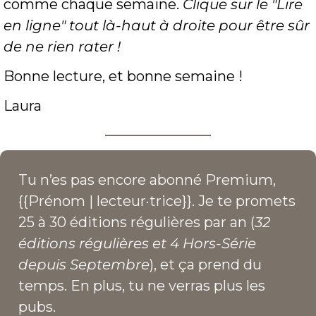
comme chaque semaine. 
Clique sur le "Lire 
en ligne" tout là-haut à droite pour être sûr 
de ne rien rater !
Bonne lecture, et bonne semaine !
Laura
Tu n’es pas encore abonné Premium, 
{{Prénom | lecteur·trice}}. Je te promets 
25 à 30 éditions régulières par an (
32 
éditions régulières et 4 Hors-Série 
depuis Septembre
), et ça prend du 
temps. En plus, tu ne verras plus les 
pubs.