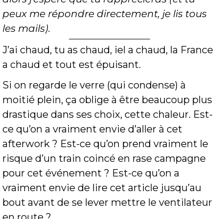
peux me répondre directement, je lis tous 
les mails).
J’ai chaud, tu as chaud, iel a chaud, la France 
a chaud et tout est épuisant.
Si on regarde le verre (qui condense) à 
moitié plein, ça oblige à être beaucoup plus 
drastique dans ses choix, cette chaleur. Est-
ce qu’on a vraiment envie d’aller à cet 
afterwork ? Est-ce qu’on prend vraiment le 
risque d’un train coincé en rase campagne 
pour cet événement ? Est-ce qu’on a 
vraiment envie de lire cet article jusqu’au 
bout avant de se lever mettre le ventilateur 
en route ? 