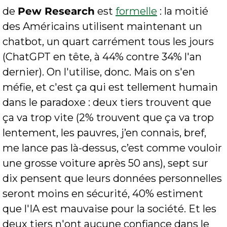
de 
Pew Research
 est 
formelle
 : la moitié 
des Américains utilisent maintenant un 
chatbot, un quart carrément tous les jours 
(ChatGPT en tête, à 44% contre 34% l'an 
dernier). On l'utilise, donc. Mais on s'en 
méfie, et c'est ça qui est tellement humain 
dans le paradoxe : deux tiers trouvent que 
ça va trop vite (2% trouvent que ça va trop 
lentement, les pauvres, j’en connais, bref, 
me lance pas là-dessus, c’est comme vouloir 
une grosse voiture après 50 ans), sept sur 
dix pensent que leurs données personnelles 
seront moins en sécurité, 40% estiment 
que l'IA est mauvaise pour la société. Et les 
deux tiers n'ont aucune confiance dans le 