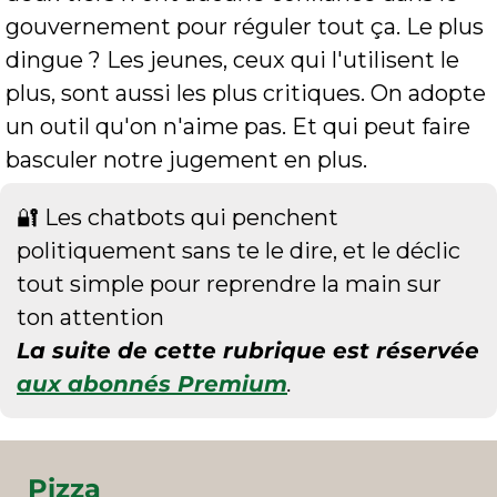
gouvernement pour réguler tout ça. Le plus 
dingue ? Les jeunes, ceux qui l'utilisent le 
plus, sont aussi les plus critiques. On adopte 
un outil qu'on n'aime pas. Et qui peut faire 
basculer notre jugement en plus.
🔐
 Les chatbots qui penchent 
politiquement sans te le dire, et le déclic 
tout simple pour reprendre la main sur 
ton attention
La suite de cette rubrique est réservée 
aux abonnés Premium
.
Pizza