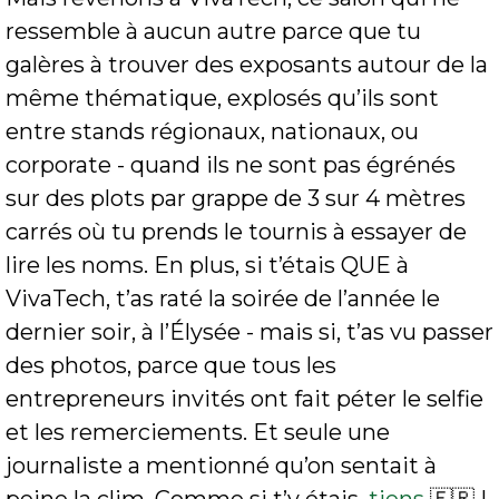
ressemble à aucun autre parce que tu 
galères à trouver des exposants autour de la 
même thématique, explosés qu’ils sont 
entre stands régionaux, nationaux, ou 
corporate - quand ils ne sont pas égrénés 
sur des plots par grappe de 3 sur 4 mètres 
carrés où tu prends le tournis à essayer de 
lire les noms. En plus, si t’étais QUE à 
VivaTech, t’as raté la soirée de l’année le 
dernier soir, à l’Élysée - mais si, t’as vu passer 
des photos, parce que tous les 
entrepreneurs invités ont fait péter le selfie 
et les remerciements. Et seule une 
journaliste a mentionné qu’on sentait à 