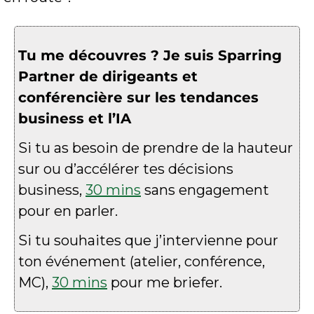
Tu me découvres ? Je suis Sparring 
Partner de dirigeants et 
conférencière sur les tendances 
business et l’IA
Si tu as besoin de prendre de la hauteur 
sur ou d’accélérer tes décisions 
business, 
30 mins
 sans engagement 
pour en parler.
Si tu souhaites que j’intervienne pour 
ton événement (atelier, conférence, 
MC), 
30 mins
 pour me briefer.