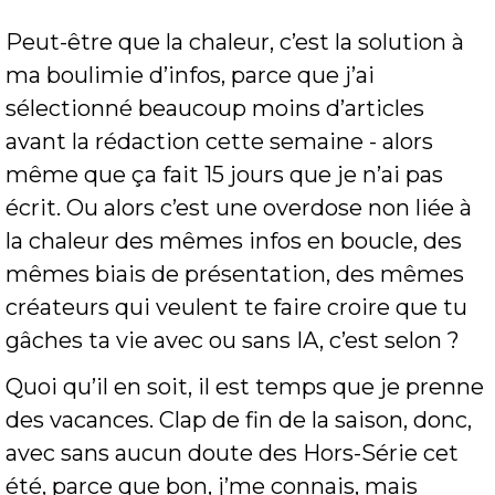
Peut-être que la chaleur, c’est la solution à 
ma boulimie d’infos, parce que j’ai 
sélectionné beaucoup moins d’articles 
avant la rédaction cette semaine - alors 
même que ça fait 15 jours que je n’ai pas 
écrit. Ou alors c’est une overdose non liée à 
la chaleur des mêmes infos en boucle, des 
mêmes biais de présentation, des mêmes 
créateurs qui veulent te faire croire que tu 
gâches ta vie avec ou sans IA, c’est selon ?
Quoi qu’il en soit, il est temps que je prenne 
des vacances. Clap de fin de la saison, donc, 
avec sans aucun doute des Hors-Série cet 
été, parce que bon, j’me connais, mais 