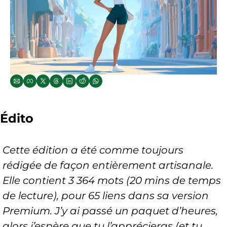
Édito
Cette édition a été comme toujours 
rédigée de façon entièrement artisanale. 
Elle contient 3 364 mots (20 mins de temps 
de lecture), pour 65 liens dans sa version 
Premium. J’y ai passé un paquet d’heures, 
alors j’espère que tu l’apprécieras (et tu 