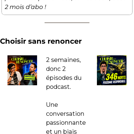
2 mois d’abo !
Choisir sans renoncer
2 semaines, 
donc 2 
épisodes du 
podcast.
Une 
conversation 
passionnante 
et un biais 