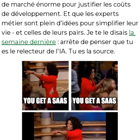
de marché énorme pour justifier les coûts 
de développement. Et que les experts 
métier sont plein d’idées pour simplifier leur 
vie - et celles de leurs pairs. Je te le disais 
la 
semaine dernière
 : arrête de penser que tu 
es le relecteur de l'IA. Tu es la source.