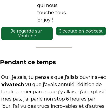
qui nous 
touche tous. 
Enjoy !
Je regarde sur 
J’écoute en podcast
Youtube
Pendant ce temps
Oui, je sais, tu pensais que j’allais ouvrir avec 
VivaTech
 vu que j’avais annulé l’édition de 
lundi dernier parce que j’y allais - j’ai explosé 
mes pas, j’ai parlé non stop 6 heures par 
jour, j’ai vu des trucs incroyables et d’autres 