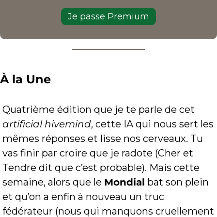
Je passe Premium
À la Une
Quatrième édition que je te parle de cet 
artificial hivemind
, cette IA qui nous sert les 
mêmes réponses et lisse nos cerveaux. Tu 
vas finir par croire que je radote (Cher et 
Tendre dit que c’est probable). Mais cette 
semaine, alors que le 
Mondial
 bat son plein 
et qu’on a enfin à nouveau un truc 
fédérateur (nous qui manquons cruellement 