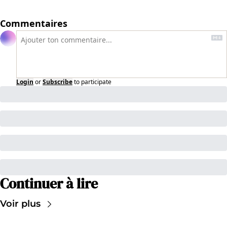
Commentaires
Login
or
Subscribe
to participate
Continuer à lire
Voir plus