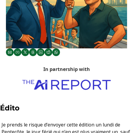
In partnership with
Édito
Je prends le risque d’envoyer cette édition un lundi de 
Pentecôte, le jour férié qui n’en est plus vraiment un, sauf 