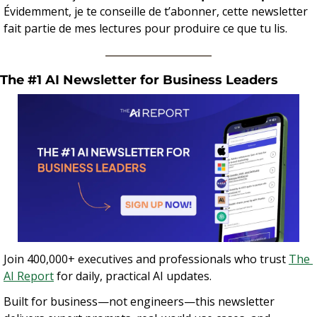
Évidemment, je te conseille de t’abonner, cette newsletter 
fait partie de mes lectures pour produire ce que tu lis.
The #1 AI Newsletter for Business Leaders
Join 400,000+ executives and professionals who trust 
The 
AI Report
 for daily, practical AI updates.
Built for business—not engineers—this newsletter 