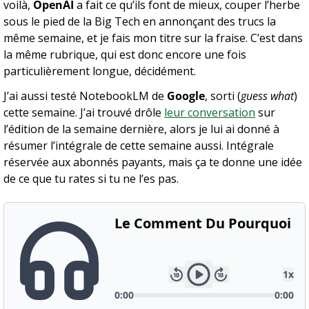
voilà, 
OpenAI
 a fait ce qu’ils font de mieux, couper l’herbe 
sous le pied de la Big Tech en annonçant des trucs la 
même semaine, et je fais mon titre sur la fraise. C’est dans 
la même rubrique, qui est donc encore une fois 
particulièrement longue, décidément.
J’ai aussi testé NotebookLM de 
Google
, sorti (
guess what
) 
cette semaine. J’ai trouvé drôle 
leur conversation
 sur 
l’édition de la semaine dernière, alors je lui ai donné à 
résumer l’intégrale de cette semaine aussi. Intégrale 
réservée aux abonnés payants, mais ça te donne une idée 
de ce que tu rates si tu ne l’es pas.