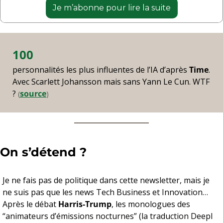
Je m’abonne pour lire la suite
100
personnalités les plus influentes de l’IA d’après 
Time
. 
Avec Scarlett Johansson mais sans Yann Le Cun. WTF 
? 
source
(
)
On s’détend ? 
Je ne fais pas de politique dans cette newsletter, mais je 
ne suis pas que les news Tech Business et Innovation… 
Après le débat 
Harris-Trump
, les monologues des 
“animateurs d’émissions nocturnes” (la traduction Deepl 