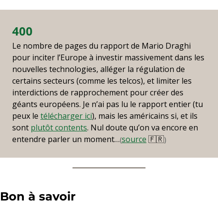
400
Le nombre de pages du rapport de Mario Draghi 
pour inciter l’Europe à investir massivement dans les 
nouvelles technologies, alléger la régulation de 
certains secteurs (comme les telcos), et limiter les 
interdictions de rapprochement pour créer des 
géants européens. Je n’ai pas lu le rapport entier (tu 
peux le 
télécharger ici
), mais les américains si, et ils 
sont 
plutôt contents
. Nul doute qu’on va encore en 
entendre parler un moment…
source
🇫🇷
(
)
Bon à savoir