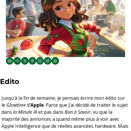
Edito
Jusqu’à la fin de semaine, je pensais écrire mon édito sur 
le 
Glowtime
 d’
Apple
. Parce que j’ai décidé de traiter le sujet 
dans 
la Minute IA
 et pas dans 
Bon à Savoir
, vu que la 
majorité des annonces a quand même plus à voir avec 
Apple Intelligence que de réelles avancées hardware. Mais 