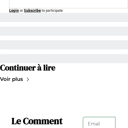
Login
or
Subscribe
to participate
Continuer à lire
Voir plus
Le Comment 