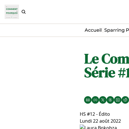
Accueil
Sparring P
Le Com
Série #
HS #12 - Édito
Lundi 22 août 2022