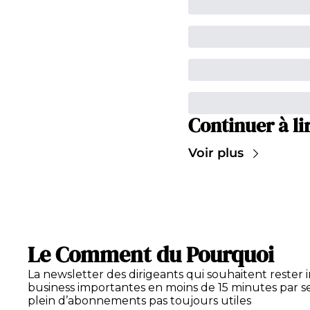
Continuer à li
Voir plus
Le Comment du Pourquoi
La newsletter des dirigeants qui souhaitent rester 
business importantes en moins de 15 minutes par se
plein d’abonnements pas toujours utiles