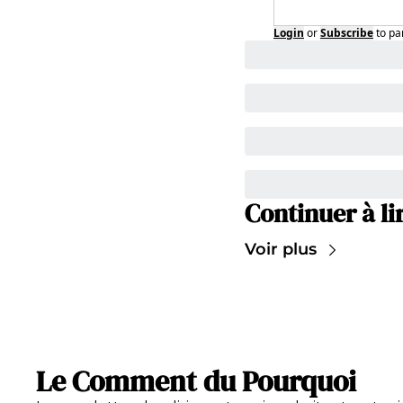
Login
or
Subscribe
to pa
Continuer à li
Voir plus
Le Comment du Pourquoi