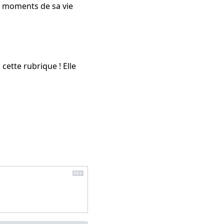
s moments de sa vie
cette rubrique ! Elle