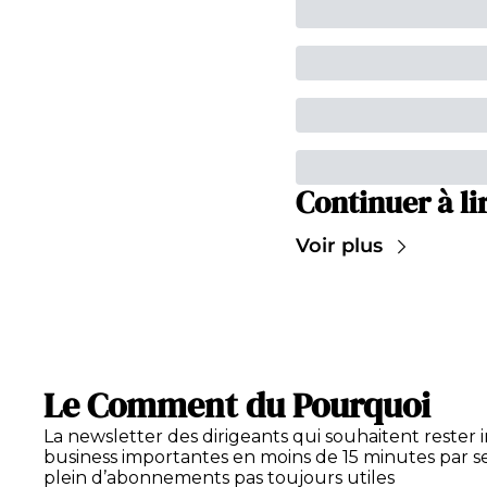
Continuer à li
Voir plus
Le Comment du Pourquoi
La newsletter des dirigeants qui souhaitent rester 
business importantes en moins de 15 minutes par se
plein d’abonnements pas toujours utiles