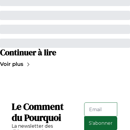
Continuer à lire
Voir plus
Le Comment 
du Pourquoi
S'abonner
La newsletter des 