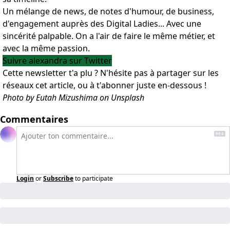
Un mélange de news, de notes d'humour, de business,
d'engagement auprès des Digital Ladies... Avec une
sincérité palpable. On a l'air de faire le même métier, et
avec la même passion.
Suivre alexandra sur Twitter
Cette newsletter t'a plu ? N'hésite pas à partager sur les
réseaux cet article, ou à t'abonner juste en-dessous !
Photo by Eutah Mizushima on Unsplash
Commentaires
Login
or
Subscribe
to participate