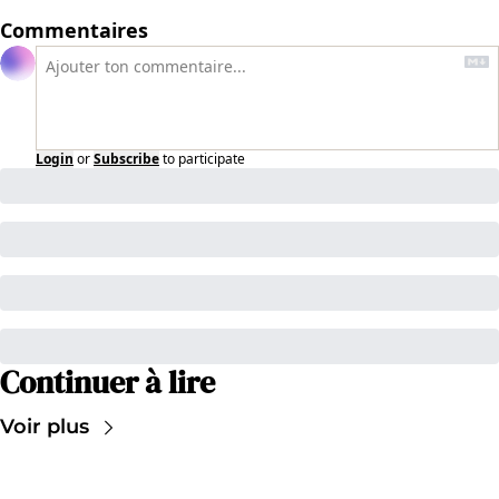
Commentaires
Login
or
Subscribe
to participate
Continuer à lire
Voir plus