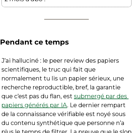
Pendant ce temps
J’ai halluciné : le peer review des papiers 
scientifiques, le truc qui fait que 
normalement tu lis un papier sérieux, une 
recherche reproductible, bref, la garantie 
que c’est pas du flan, est 
submergé par des 
papiers générés par IA
. Le dernier rempart 
de la connaissance vérifiable est noyé sous 
du contenu synthétique que personne n’a 
plus le temps de filtrer. La preuve que le slop 