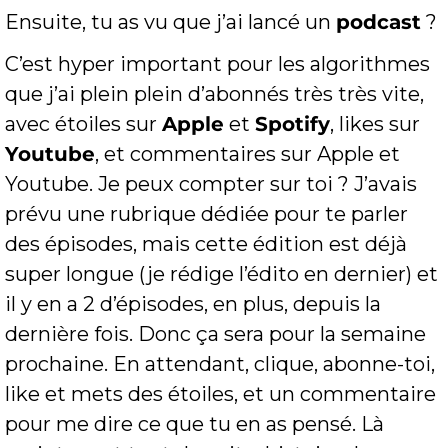
Ensuite, tu as vu que j’ai lancé un 
podcast
 ?
C’est hyper important pour les algorithmes 
que j’ai plein plein d’abonnés très très vite, 
avec étoiles sur 
Apple
 et 
Spotify
, likes sur 
Youtube
, et commentaires sur Apple et 
Youtube. Je peux compter sur toi ? J’avais 
prévu une rubrique dédiée pour te parler 
des épisodes, mais cette édition est déjà 
super longue (je rédige l’édito en dernier) et 
il y en a 2 d’épisodes, en plus, depuis la 
dernière fois. Donc ça sera pour la semaine 
prochaine. En attendant, clique, abonne-toi, 
like et mets des étoiles, et un commentaire 
pour me dire ce que tu en as pensé. Là 