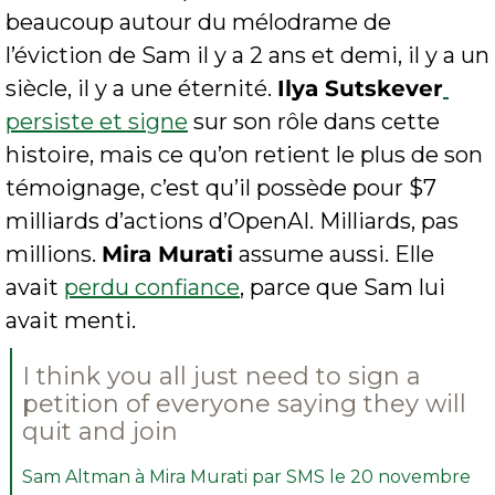
beaucoup autour du mélodrame de 
l’éviction de Sam il y a 2 ans et demi, il y a un 
siècle, il y a une éternité. 
Ilya Sutskever
persiste et signe
 sur son rôle dans cette 
histoire, mais ce qu’on retient le plus de son 
témoignage, c’est qu’il possède pour $7 
milliards d’actions d’OpenAI. Milliards, pas 
millions. 
Mira Murati
 assume aussi. Elle 
avait 
perdu confiance
, parce que Sam lui 
avait menti.
I think you all just need to sign a 
petition of everyone saying they will 
quit and join
Sam Altman à Mira Murati par SMS le 20 novembre 