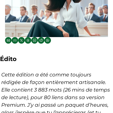
Édito
Cette édition a été comme toujours 
rédigée de façon entièrement artisanale. 
Elle contient 3 883 mots (26 mins de temps 
de lecture), pour 80 liens dans sa version 
Premium. J’y ai passé un paquet d’heures, 
alors j’espère que tu l’apprécieras (et tu 