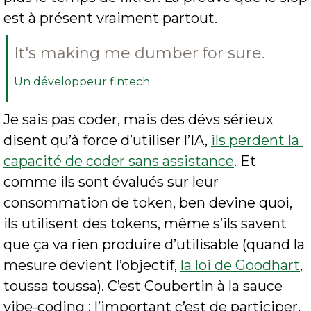
est à présent vraiment partout.
It's making me dumber for sure.
Un développeur fintech
Je sais pas coder, mais des dévs sérieux 
disent qu’à force d’utiliser l’IA, 
ils perdent la 
capacité de coder sans assistance
. Et 
comme ils sont évalués sur leur 
consommation de token, ben devine quoi, 
ils utilisent des tokens, même s’ils savent 
que ça va rien produire d’utilisable (quand la 
mesure devient l’objectif, 
la loi de Goodhart
, 
toussa toussa). C’est Coubertin à la sauce 
vibe-coding : l’important c’est de participer. 