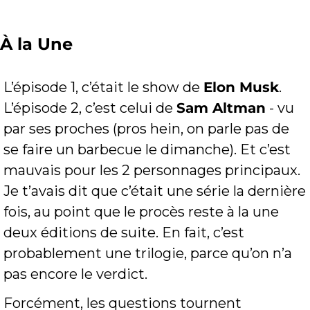
À la Une
L’épisode 1, c’était le show de 
Elon Musk
. 
L’épisode 2, c’est celui de 
Sam Altman
 - vu 
par ses proches (pros hein, on parle pas de 
se faire un barbecue le dimanche). Et c’est 
mauvais pour les 2 personnages principaux. 
Je t’avais dit que c’était une série la dernière 
fois, au point que le procès reste à la une 
deux éditions de suite. En fait, c’est 
probablement une trilogie, parce qu’on n’a 
pas encore le verdict.
Forcément, les questions tournent 