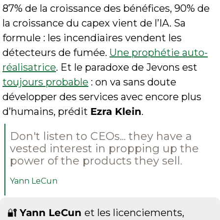
87% de la croissance des bénéfices, 90% de 
la croissance du capex vient de l’IA. Sa 
formule : les incendiaires vendent les 
détecteurs de fumée. 
Une prophétie auto-
réalisatrice
. Et le paradoxe de Jevons est 
toujours probable
 : on va sans doute 
développer des services avec encore plus 
d’humains, prédit 
Ezra Klein
.
Don't listen to CEOs... they have a 
vested interest in propping up the 
power of the products they sell.
Yann LeCun
🔐
Yann LeCun 
et les licenciements, 