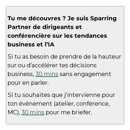
Tu me découvres ? Je suis Sparring 
Partner de dirigeants et 
conférencière sur les tendances 
business et l’IA
Si tu as besoin de prendre de la hauteur 
sur ou d’accélérer tes décisions 
business, 
30 mins
 sans engagement 
pour en parler.
Si tu souhaites que j’intervienne pour 
ton événement (atelier, conférence, 
MC), 
30 mins
 pour me briefer.