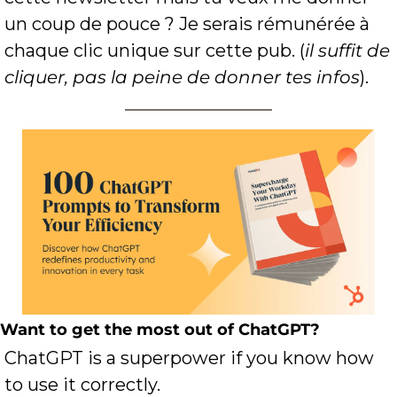
un coup de pouce ? Je serais rémunérée à 
chaque clic unique sur cette pub. (
il suffit de 
cliquer, pas la peine de donner tes infos
).
Want to get the most out of ChatGPT?
ChatGPT is a superpower if you know how 
to use it correctly.