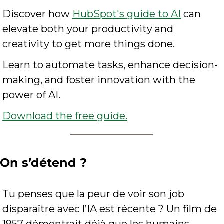
Discover how 
HubSpot's guide to AI
 can 
elevate both your productivity and 
creativity to get more things done.
Learn to automate tasks, enhance decision-
making, and foster innovation with the 
power of AI.
Download the free guide.
On s’détend ? 
Tu penses que la peur de voir son job 
disparaître avec l’IA est récente ? Un film de 
1957 démontrait déjà que les humains 