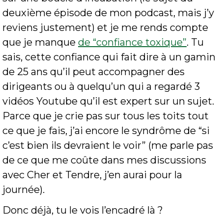
deuxième épisode de mon podcast, mais j’y 
reviens justement) et je me rends compte 
que je manque 
de “confiance toxique”
. Tu 
sais, cette confiance qui fait dire à un gamin 
de 25 ans qu’il peut accompagner des 
dirigeants ou à quelqu’un qui a regardé 3 
vidéos Youtube qu’il est expert sur un sujet. 
Parce que je crie pas sur tous les toits tout 
ce que je fais, j’ai encore le syndrôme de “si 
c’est bien ils devraient le voir” (me parle pas 
de ce que me coûte dans mes discussions 
avec Cher et Tendre, j’en aurai pour la 
journée).
Donc déjà, tu le vois l’encadré là ?