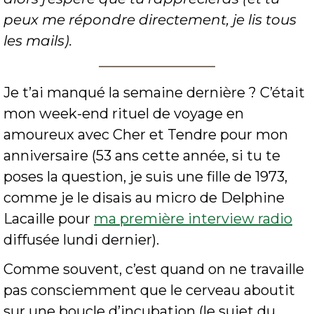
peux me répondre directement, je lis tous 
les mails).
Je t’ai manqué la semaine dernière ? C’était 
mon week-end rituel de voyage en 
amoureux avec Cher et Tendre pour mon 
anniversaire (53 ans cette année, si tu te 
poses la question, je suis une fille de 1973, 
comme je le disais au micro de Delphine 
Lacaille pour 
ma première interview radio
diffusée lundi dernier). 
Comme souvent, c’est quand on ne travaille 
pas consciemment que le cerveau aboutit 
sur une boucle d’incubation (le sujet du 