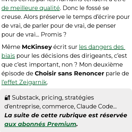
de meilleure qualité
. Donc le fossé se 
creuse. Alors préserve le temps d’écrire pour 
de vrai, de parler pour de vrai, de penser 
pour de vrai… Promis ?
Même 
McKinsey
 écrit sur 
les dangers des 
biais
 pour les décisions des dirigeants, c’est 
que c’est important, non ? Mon deuxième 
épisode de 
Choisir sans Renoncer
 parle de 
l’effet Zeigarnik
.
🔐
 Substack, pricing, stratégies 
d’entreprise, commerce, Claude Code… 
La suite de cette rubrique est réservée 
aux abonnés Premium
.