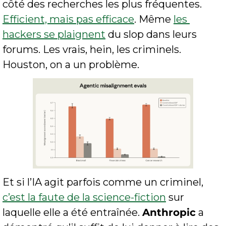
côté des recherches les plus fréquentes. 
Efficient, mais pas efficace
. Même 
les 
hackers se plaignent
 du slop dans leurs 
forums. Les vrais, hein, les criminels. 
Houston, on a un problème.
Et si l’IA agit parfois comme un criminel, 
c’est la faute de la science-fiction
 sur 
laquelle elle a été entraînée. 
Anthropic
 a 