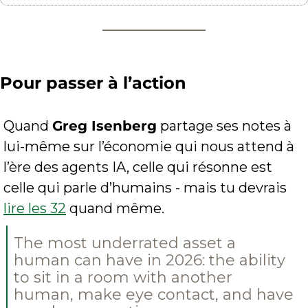
Pour passer à l’action
Quand 
Greg Isenberg
 partage ses notes à 
lui-même sur l’économie qui nous attend à 
l’ère des agents IA, celle qui résonne est 
celle qui parle d’humains - mais tu devrais 
lire les 32
 quand même.
The most underrated asset a 
human can have in 2026: the ability 
to sit in a room with another 
human, make eye contact, and have 