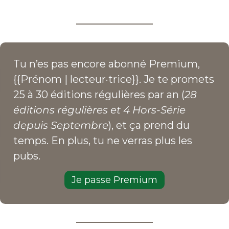
Tu n’es pas encore abonné Premium, 
{{Prénom | lecteur·trice}}. Je te promets 
25 à 30 éditions régulières par an (
28 
éditions régulières et 4 Hors-Série 
depuis Septembre
), et ça prend du 
temps. En plus, tu ne verras plus les 
pubs.
Je passe Premium