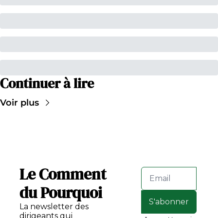
Continuer à lire
Voir plus
Le Comment 
du Pourquoi
S'abonner
La newsletter des 
dirigeants qui 