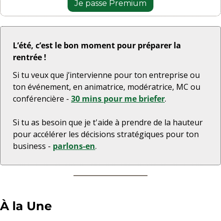
Je passe Premium
L’été, c’est le bon moment pour préparer la 
rentrée !
Si tu veux que j’intervienne pour ton entreprise ou 
ton événement, en animatrice, modératrice, MC ou 
conférencière - 
30 mins pour me briefer
.
Si tu as besoin que je t'aide à prendre de la hauteur 
pour accélérer les décisions stratégiques pour ton 
business - 
parlons-en
.
À la Une