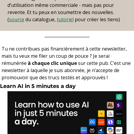
d’utilisation même commerciale - mais pas pour 
revente. Et tu peux en soumettre des nouvelles. 
(
source
 du catalogue, 
tutoriel
 pour créer les tiens)
Tu ne contribues pas financièrement à cette newsletter, 
mais tu veux me filer un coup de pouce ? Je serai 
rémunérée 
à chaque clic unique
 sur cette pub. C’est une 
newsletter à laquelle je suis abonnée, je n’accepte de 
promouvoir que des trucs testés et approuvés !
Learn AI in 5 minutes a day