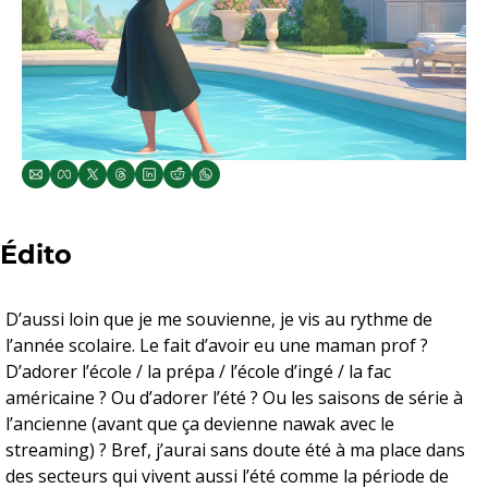
Édito
D’aussi loin que je me souvienne, je vis au rythme de 
l’année scolaire. Le fait d’avoir eu une maman prof ? 
D’adorer l’école / la prépa / l’école d’ingé / la fac 
américaine ? Ou d’adorer l’été ? Ou les saisons de série à 
l’ancienne (avant que ça devienne nawak avec le 
streaming) ? Bref, j’aurai sans doute été à ma place dans 
des secteurs qui vivent aussi l’été comme la période de 