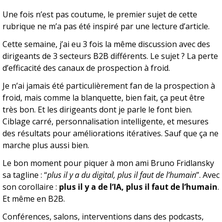
Une fois n’est pas coutume, le premier sujet de cette 
rubrique ne m’a pas été inspiré par une lecture d’article.
Cette semaine, j’ai eu 3 fois la même discussion avec des 
dirigeants de 3 secteurs B2B différents. Le sujet ? La perte 
d’efficacité des canaux de prospection à froid.
Je n’ai jamais été particulièrement fan de la prospection à 
froid, mais comme la blanquette, bien fait, ça peut être 
très bon. Et les dirigeants dont je parle le font bien. 
Ciblage carré, personnalisation intelligente, et mesures 
des résultats pour améliorations itératives. Sauf que ça ne 
marche plus aussi bien.
Le bon moment pour piquer à mon ami Bruno Fridlansky 
sa tagline : “
plus il y a du digital, plus il faut de l’humain
”. Avec 
son corollaire : 
plus il y a de l’IA, plus il faut de l’humain
. 
Et même en B2B.
Conférences, salons, interventions dans des podcasts, 