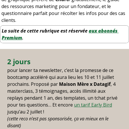
des ressources marketing pour un fondateur, et le 
questionnaire parfait pour récolter les infos pour des cas 
clients.
La suite de cette rubrique est réservée
aux abonnés 
Premium
.
2 jours
pour lancer ta newsletter, c’est la promesse de ce 
bootcamp accéléré qui aura lieu les 10 et 11 juillet 
prochains. Proposé par 
Maison Mère x Datagif
, 4 
masterclass, 3 témoignages, accès illimité aux 
replays pendant 1 an, des templates, un tchat privé 
pour tes questions… Et encore 
un tarif Early Bird
jusqu’au 2 juillet !
(cette reco n’est pas sponsorisée, ça va mieux en le 
disant)