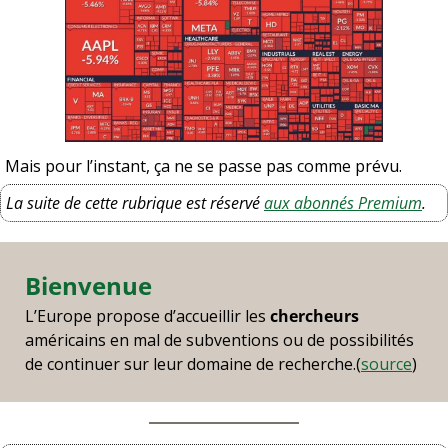
Mais pour l’instant, ça ne se passe pas comme prévu.
La suite de cette rubrique est réservé 
aux abonnés Premium
.
Bienvenue
L’Europe propose d’accueillir les 
chercheurs
américains en mal de subventions ou de possibilités 
de continuer sur leur domaine de recherche.(
source
)