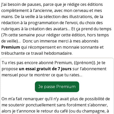
J’ai besoin de pauses, parce que je rédige ces éditions 
complètement à l’ancienne, avec mon cerveau et mes 
mains. De la veille à la sélection des illustrations, de la 
rédaction à la programmation de l’envoi, du choix des 
rubriques à la création des avatars… Et ça prend du temps 
(7h cette semaine pour rédiger cette édition, hors temps 
de veille)…  Donc un immense merci à mes abonnés 
Premium
 qui récompensent en monnaie sonnante et 
trébuchante ce travail hebdomadaire.
Tu n’es pas encore abonné Premium, {{prénom}}. Je te 
propose 
un essai gratuit de 7 jours
 sur l’abonnement 
mensuel pour te montrer ce que tu rates…
Je passe Premium
On m’a fait remarquer qu’il n’y avait plus de possibilité de 
me soutenir ponctuellement sans forcément s’abonner, 
alors je t’annonce le retour du café (ou du champagne, à 