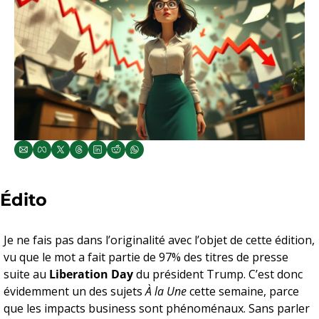
Édito
Je ne fais pas dans l’originalité avec l’objet de cette édition, 
vu que le mot a fait partie de 97% des titres de presse 
suite au 
Liberation Day
 du président Trump. C’est donc 
évidemment un des sujets 
À la Une
 cette semaine, parce 
que les impacts business sont phénoménaux. Sans parler 