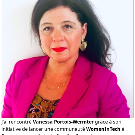
J'ai rencontré
Vanessa Portois-Wermter
grâce à son
initiative de lancer une communauté
WomenInTech
à