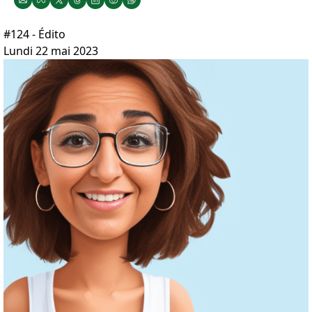
#124 - Édito
Lundi 22 mai 2023