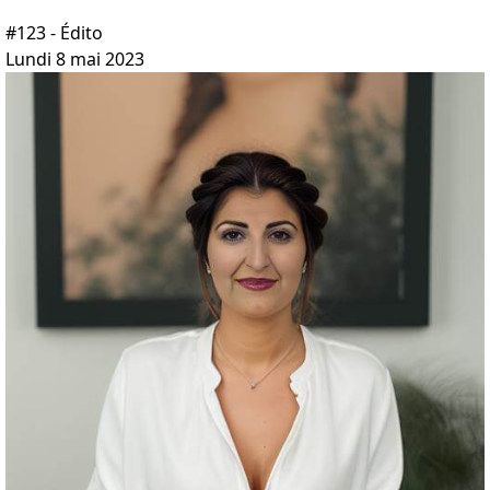
#123 - Édito
Lundi 8 mai 2023