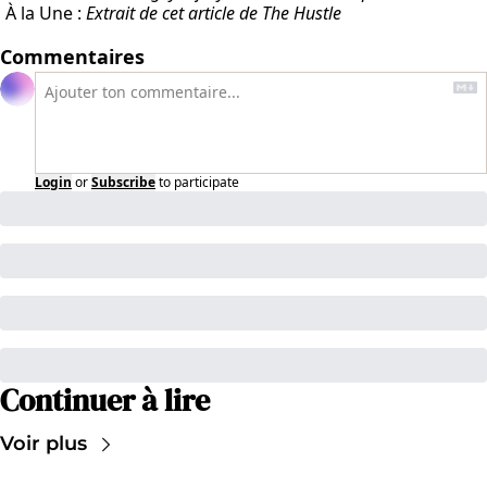
À la Une :
Extrait de
cet article
de The Hustle
Commentaires
Login
or
Subscribe
to participate
Continuer à lire
Voir plus