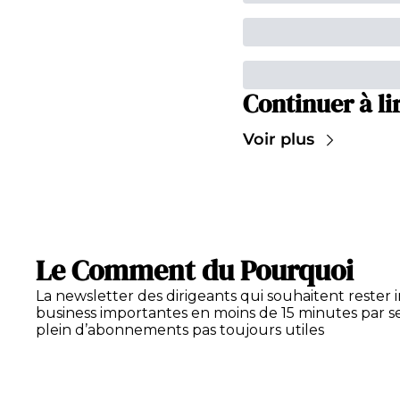
Continuer à li
Voir plus
Le Comment du Pourquoi
La newsletter des dirigeants qui souhaitent rester 
business importantes en moins de 15 minutes par se
plein d’abonnements pas toujours utiles