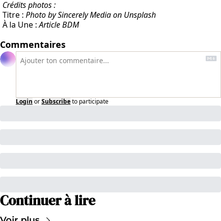
Crédits photos :
Titre :
Photo by Sincerely Media on Unsplash
À la Une :
Article BDM
Commentaires
Login
or
Subscribe
to participate
Continuer à lire
Voir plus