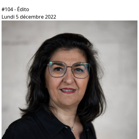
#104 - Édito
Lundi 5 décembre 2022